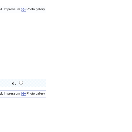
L Impressum
Photo gallery
d.
L Impressum
Photo gallery