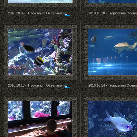
2010.10.09 -
Tropicarium Oceanárium
2010.10.10 -
Tropicarium Ocean
2010.10.13 -
Tropicarium Oceanárium
2010.10.14 -
Tropicarium Ocean