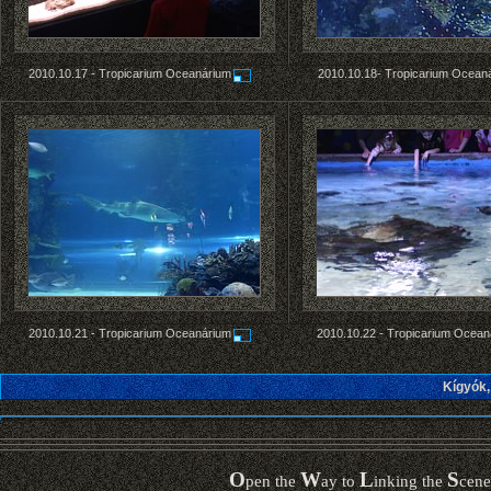
2010.10.17 -
Tropicarium Oceanárium
2010.10.18-
Tropicarium Ocean
2010.10.21 -
Tropicarium Oceanárium
2010.10.22 -
Tropicarium Ocean
Kígyók,