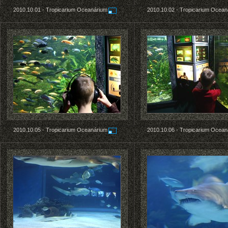
2010.10.01 -
Tropicarium Oceanárium
2010.10.02 -
Tropicarium Ocean
2010.10.05 -
Tropicarium Oceanárium
2010.10.06 -
Tropicarium Ocean