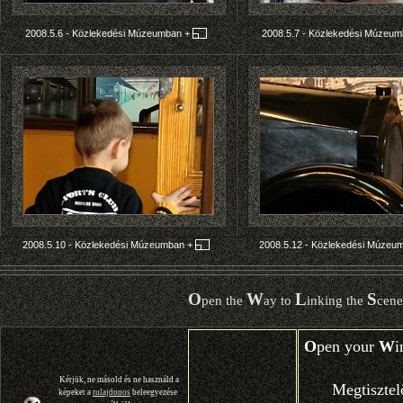
2008.5.6 - Közlekedési Múzeumban
+
2008.5.7 - Közlekedési Múzeu
2008.5.10 - Közlekedési Múzeumban
+
2008.5.12 - Közlekedési Múze